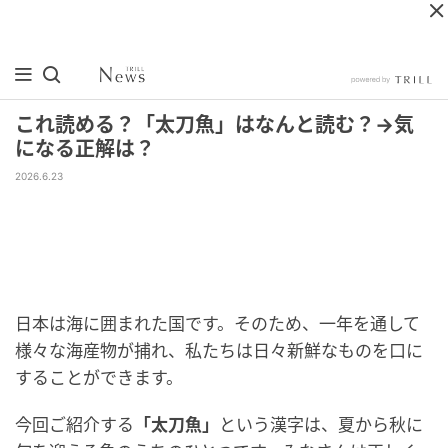
これ読める？「太刀魚」はなんと読む？→気
になる正解は？
2026.6.23
日本は海に囲まれた国です。そのため、一年を通して
様々な海産物が捕れ、私たちは日々新鮮なものを口に
することができます。
今回ご紹介する
「太刀魚」
という漢字は、夏から秋に