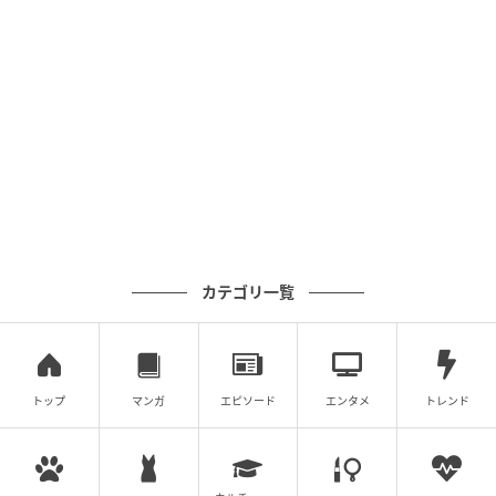
カテゴリ一覧
トップ
マンガ
エピソード
エンタメ
トレンド