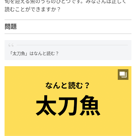
旬を迎える魚のうちのひとつです。みなさんは正しく
読むことができますか？
問題
「太刀魚」はなんと読む？