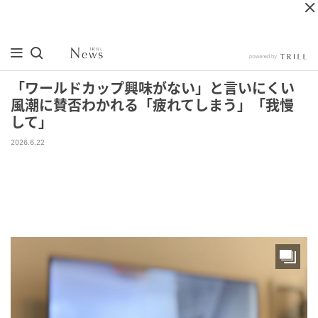
「ワールドカップ興味がない」と言いにくい
風潮に賛否わかれる「疲れてしまう」「我慢
して」
2026.6.22