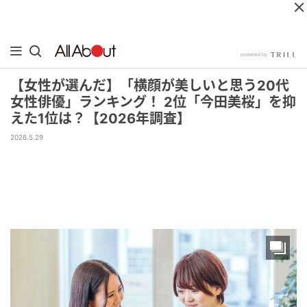
【女性が選んだ】「横顔が美しいと思う20代
女性俳優」ランキング！ 2位「今田美桜」を抑
えた1位は？【2026年調査】
2026.5.29