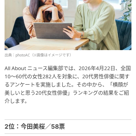
出典：photoAC（※画像はイメージです）
All About ニュース編集部では、2026年4月22日、全国
10〜60代の女性282人を対象に、20代男性俳優に関す
るアンケートを実施しました。その中から、「横顔が
美しいと思う20代女性俳優」ランキングの結果をご紹
介します。
2位：今田美桜／58票