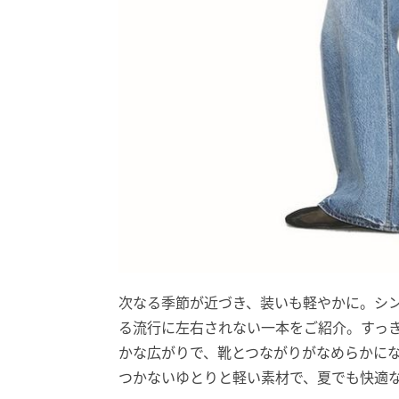
次なる季節が近づき、装いも軽やかに。シ
る流行に左右されない一本をご紹介。すっ
かな広がりで、靴とつながりがなめらかに
つかないゆとりと軽い素材で、夏でも快適