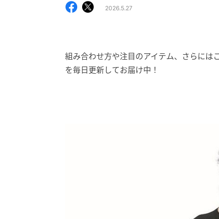
2026.5.27
組み合わせ方や注目のアイテム、さらには
を毎日更新してお届け中！