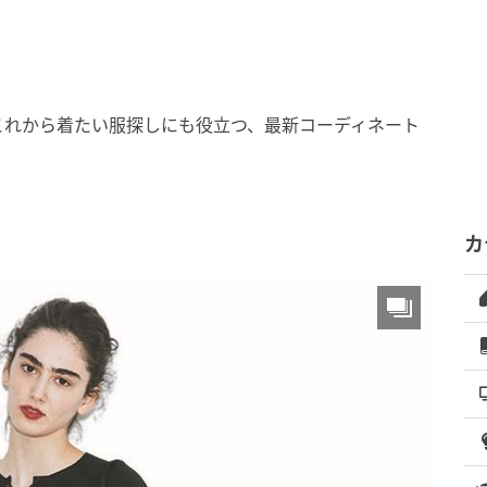
これから着たい服探しにも役立つ、最新コーディネート
カ