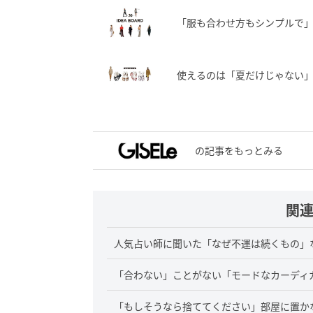
「服も合わせ方もシンプルで」
使えるのは「夏だけじゃない
の記事をもっとみる
関
人気占い師に聞いた「なぜ不運は続くもの」
「合わない」ことがない「モードなカーディ
「もしそうなら捨ててください」部屋に置か