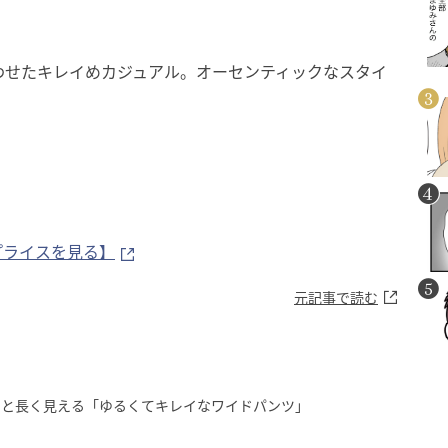
合わせたキレイめカジュアル。オーセンティックなスタイ
。
プライスを見る】
元記事で読む
っと長く見える「ゆるくてキレイなワイドパンツ」