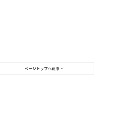
ページトップへ戻る