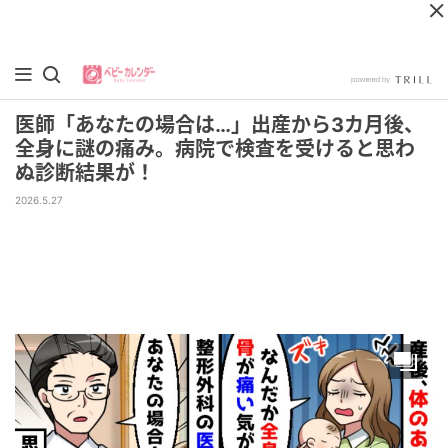
医師「あなたの場合は…」出産から3カ月後、
全身に謎の痛み。病院で検査を受けると思わ
ぬ診断結果が！
2026.5.27