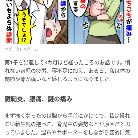
ベビーカレンダー
第1子を出産して3カ月ほど経ったころのお話です。慣
れない育児の疲労、寝不足に加え、ある日、私は体の
関節や骨が痛いなと感じるようになりました。
腱鞘炎、腰痛、謎の痛み
まず痛くなったのは腕から手首にかけてで、私は慣れ
ない新生児の抱っこ、育児中の姿勢などが原因だと思
っていました。湿布やサポーターをしながら姿勢に気