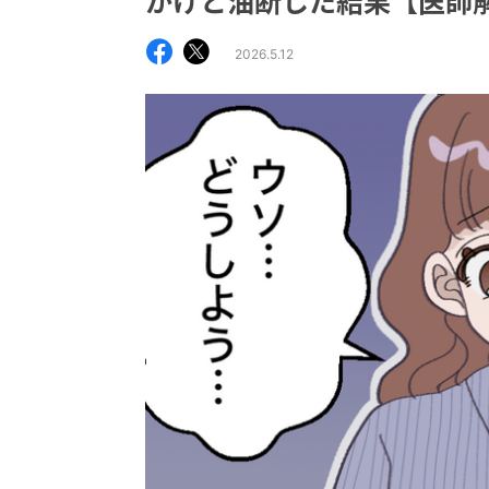
かけと油断した結果【医師
2026.5.12