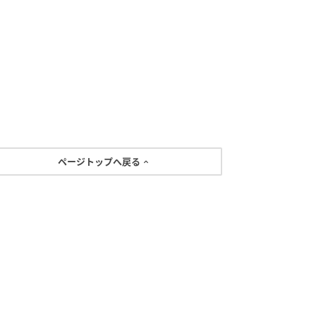
ページトップへ戻る