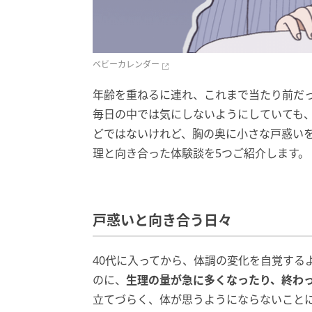
ベビーカレンダー
年齢を重ねるに連れ、これまで当たり前だ
毎日の中では気にしないようにしていても
どではないけれど、胸の奥に小さな戸惑い
理と向き合った体験談を5つご紹介します。
戸惑いと向き合う日々
40代に入ってから、体調の変化を自覚する
のに、
生理の量が急に多くなったり、終わ
立てづらく、体が思うようにならないこと