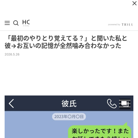
「最初のやりとり覚えてる？」と聞いた私と
彼→お互いの記憶が全然噛み合わなかった
2026.5.26