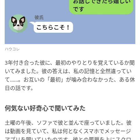
ハウコレ
3年付き合った彼に、最初のやりとりを覚えているか聞
いてみました。彼の答えは、私の記憶と全然違ってい
て……。お互いの「最初」が噛み合わなかった、ある休
日の話です。
何気ない好奇心で聞いてみた
土曜の午後、ソファで彼と並んで座っていました。彼
は動画を見ていて、私は何となくスマホでメッセージ
アプリを開いていたのです。彼との履歴を上にスクロ