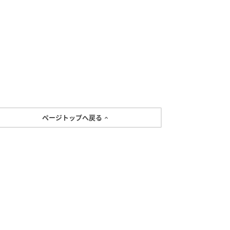
ページトップへ戻る