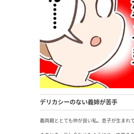
デリカシーのない義姉が苦手
義両親ととても仲が良い私。息子が生まれ