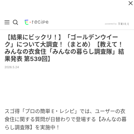
【結果にビックリ！】「ゴールデンウイー
ク」について大調査！（まとめ）【教えて！
みんなの衣食住「みんなの暮らし調査隊」結
果発表 第539回】
2026.5.24
スゴ得「プロの簡単 E・レシピ」では、ユーザーの衣
食住に関する質問が日替わりで登場する【みんなの暮
らし調査隊】を実施中！