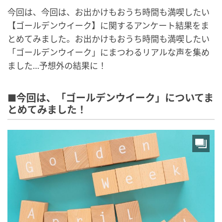
今回は、今回は、お出かけもおうち時間も満喫したい
【ゴールデンウイーク】に関するアンケート結果をま
とめてみました。お出かけもおうち時間も満喫したい
「ゴールデンウイーク」にまつわるリアルな声を集め
ました…予想外の結果に！
■今回は、「ゴールデンウイーク」についてま
とめてみました！