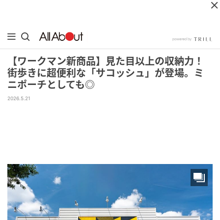
【ワークマン新商品】見た目以上の収納力！
街歩きに超便利な「サコッシュ」が登場。ミ
ニポーチとしても◎
2026.5.21