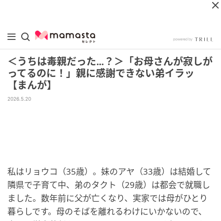
＜うちは毒親だった…？＞「お母さんが寂しが
ってるのに！」親に感謝できない弟イラッ
【まんが】
2026.5.20
私はリョウコ（35歳）。妹のアヤ（33歳）は結婚して
隣県で子育て中、弟のタクト（29歳）は都会で就職し
ました。数年前に父が亡くなり、実家では母がひとり
暮らしです。母のそばを離れるわけにいかないので、