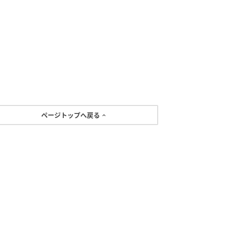
ページトップへ戻る