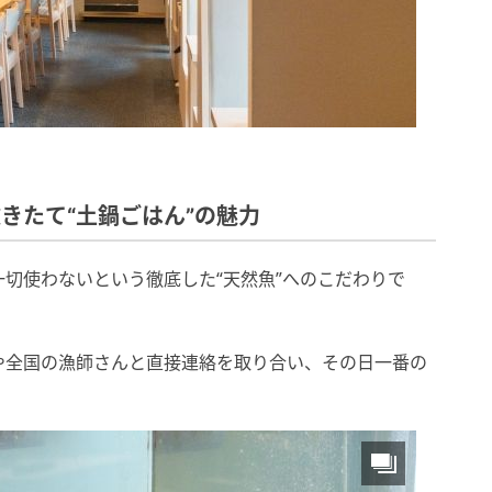
きたて“土鍋ごはん”の魅力
切使わないという徹底した“天然魚”へのこだわりで
や全国の漁師さんと直接連絡を取り合い、その日一番の