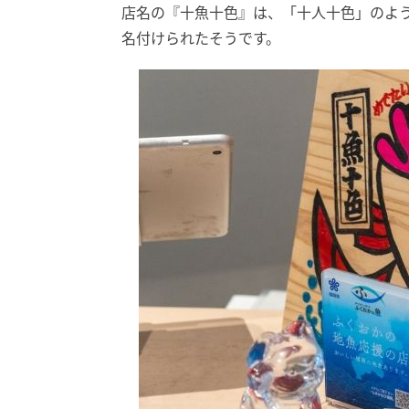
店名の『十魚十色』は、「十人十色」のよ
名付けられたそうです。