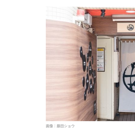
画像：藤田ショウ