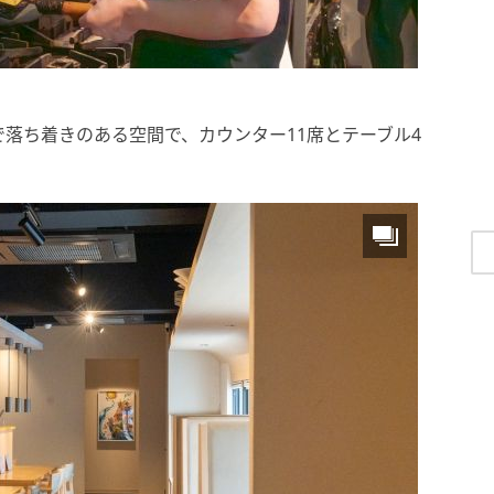
落ち着きのある空間で、カウンター11席とテーブル4