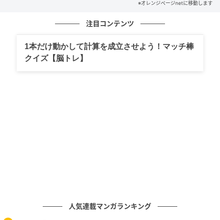
※オレンジページnetに移動します
注目コンテンツ
1本だけ動かして計算を成立させよう！マッチ棒
クイズ【脳トレ】
人気連載マンガランキング