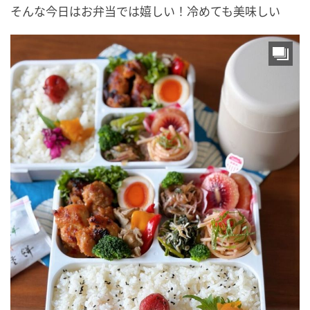
そんな今日はお弁当では嬉しい！冷めても美味しい