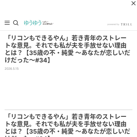
「リコンもできるやん」若き青年のストレー
トな意見。それでも私が夫を手放せない理由
とは？【35歳の不・純愛 ～あなたが恋しいだ
けだった～#34】
2026.5.15
「リコンもできるやん」若き青年のストレー
トな意見。それでも私が夫を手放せない理由
とは？【35歳の不・純愛 ～あなたが恋しいだ