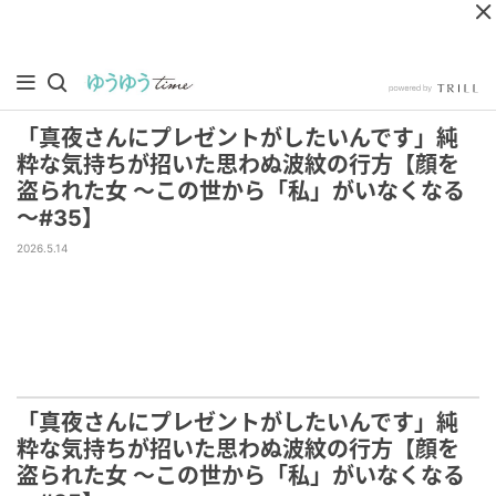
「真夜さんにプレゼントがしたいんです」純
粋な気持ちが招いた思わぬ波紋の行方【顔を
盗られた女 ～この世から「私」がいなくなる
～#35】
2026.5.14
「真夜さんにプレゼントがしたいんです」純
粋な気持ちが招いた思わぬ波紋の行方【顔を
盗られた女 ～この世から「私」がいなくなる