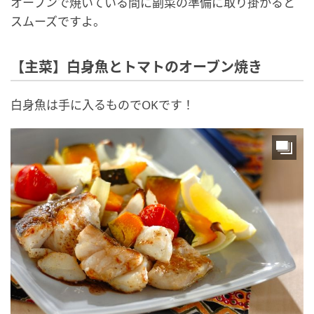
オーブンで焼いている間に副菜の準備に取り掛かると
スムーズですよ。
【主菜】白身魚とトマトのオーブン焼き
白身魚は手に入るものでOKです！