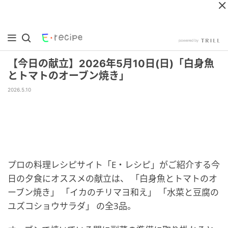
【今日の献立】2026年5月10日(日)「白身魚
とトマトのオーブン焼き」
2026.5.10
プロの料理レシピサイト「E・レシピ」がご紹介する今
日の夕食にオススメの献立は、 「白身魚とトマトのオ
ーブン焼き」 「イカのチリマヨ和え」 「水菜と豆腐の
ユズコショウサラダ」 の全3品。