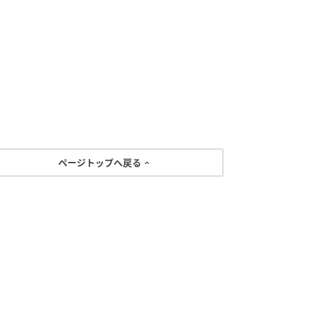
ページトップへ戻る