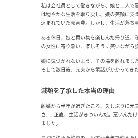
私は会社員として働きながら、娘と二人で
は穏やかな生活を取り戻し、娘の笑顔に支
込まれていた養育費。しかし、生活が落ち
ある休日、娘と買い物を楽しんだ帰り道、
の女性に寄り添い、楽しそうに笑いながら
娘に気づかれないよう、その場を離れまし
そして数日後、元夫から電話がかかってき
減額を了承した本当の理由
離婚から半年が過ぎたころ、久しぶりに元
さ……正直、生活がきついんだ。悪いんだけ
ました。