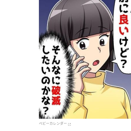
ベビーカレンダー