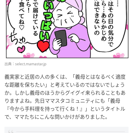
出典：select.mamastar.jp
義実家と近居の人の多くは、「義母とはなるべく適度
な距離を保ちたい」と考えているのではないでしょう
か。しかし義母のほうからグイグイ来られることもあ
りますよね。先日ママスタコミュニティにも「義母
『今から手料理を持って行くね！』」というタイトル
で、ママたちにこんな問いかけがありました。