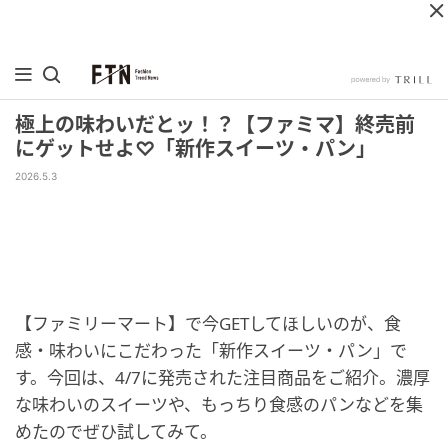
極上の味わいだとッ！？【ファミマ】終売前
にゲットせよ♡「新作スイーツ・パン」
2026.5.3
【ファミリーマート】で今GETしてほしいのが、食
感・味わいにこだわった「新作スイーツ・パン」で
す。今回は、4/7に発売された注目商品をご紹介。濃厚
な味わいのスイーツや、もっちり食感のパンなどを集
めたのでぜひ試してみて。