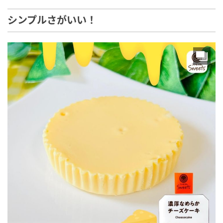
シンプルさがいい！