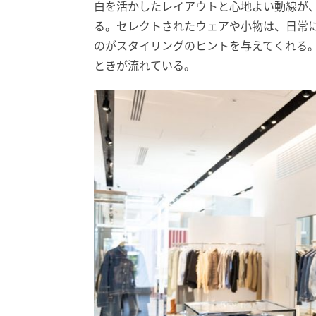
白を活かしたレイアウトと心地よい動線が
る。セレクトされたウェアや小物は、日常
のがスタイリングのヒントを与えてくれる
ときが流れている。