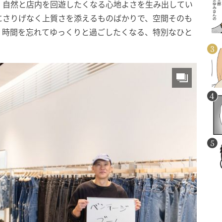
、自然と店内を回遊したくなる心地よさを生み出してい
にさりげなく上質さを添えるものばかりで、空間そのも
。時間を忘れてゆっくりと過ごしたくなる、特別なひと