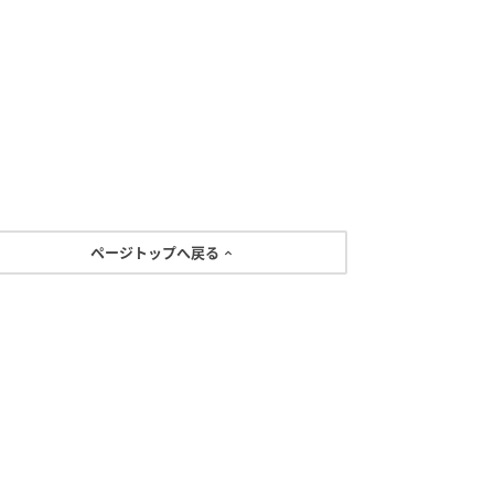
ページトップへ戻る