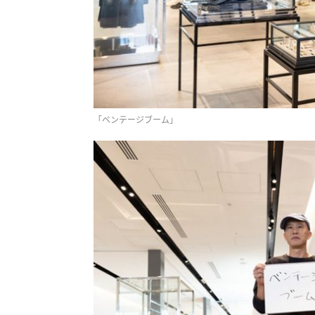
「ベンテージブーム」