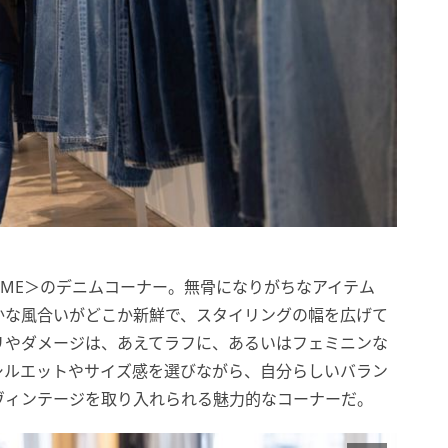
NIME＞のデニムコーナー。無骨になりがちなアイテム
かな風合いがどこか新鮮で、スタイリングの幅を広げて
リやダメージは、あえてラフに、あるいはフェミニンな
シルエットやサイズ感を選びながら、自分らしいバラン
ヴィンテージを取り入れられる魅力的なコーナーだ。