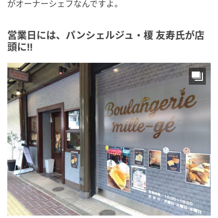
がオーナーシェフなんですよ。
営業日には、パンシェルジュ・榎 友寿氏が店
頭に!!