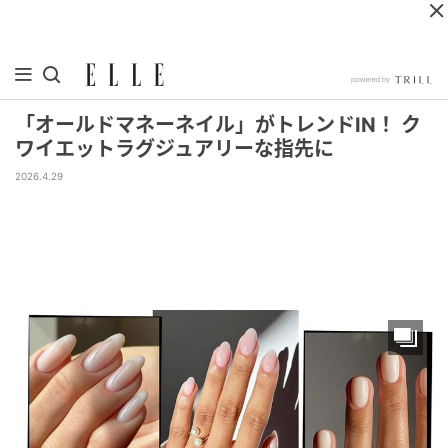
「オールドマネーネイル」がトレンドIN！ ク
ワイエットラグジュアリーな指先に
2026.4.29