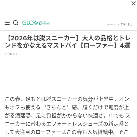
【2026年は脱スニーカー】大人の品格とトレ
ンドをかなえるマストバイ【ローファー】4選
2026.5.7
この春、足もとは脱スニーカーの気分が上昇中。オン
もオフも使える〝きちんと〞感、履くだけで旬度が上
がる洒落感、足に負担がかからない快適さ。中でも ス
ニーカーに替わるエフォートレスシューズの新定番と
して大注目のローファーはこの春も人気継続中。そこ