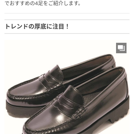
でおすすめの4足をご紹介します。
トレンドの厚底に注目！