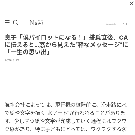
息子「僕パイロットになる！」搭乗直後、CA
に伝えると…窓から見えた“粋なメッセージ”に
「一生の思い出」
2026.5.22
航空会社によっては、飛行機の離陸前に、滑走路に水
で絵や文字を描く“水アート”が行われることがありま
す。少しずつ絵や文字が完成していく過程にはワクワ
ク感があり、特に子どもにとっては、ワクワクする演