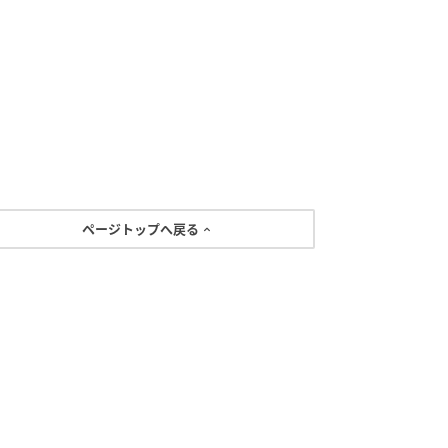
ページトップへ戻る