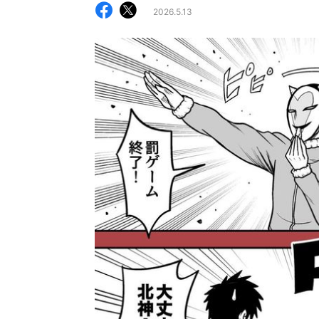
2026.5.13