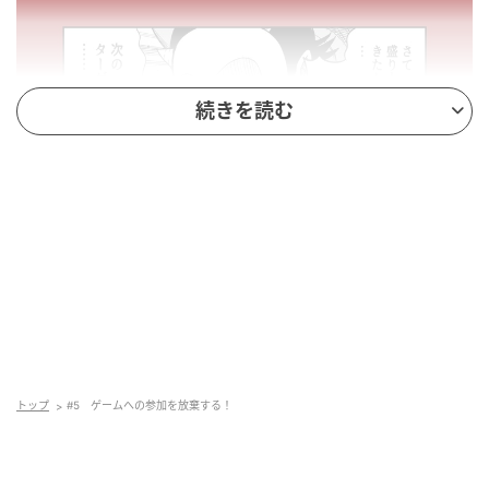
続きを読む
トップ
#5 ゲームへの参加を放棄する！