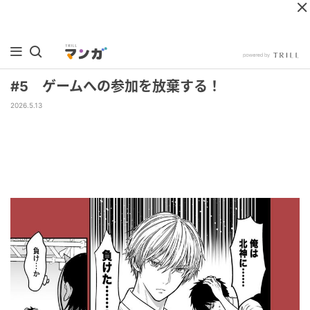
#5 ゲームへの参加を放棄する！
2026.5.13