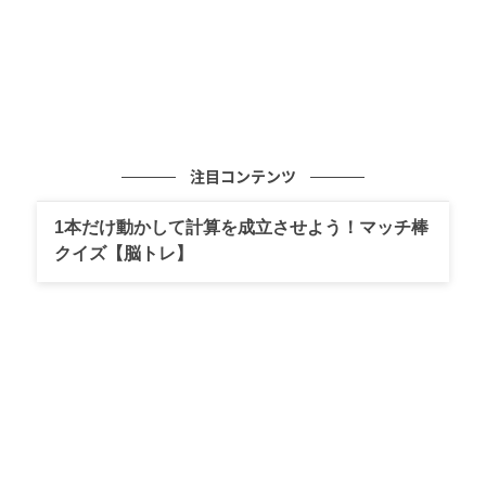
注目コンテンツ
1本だけ動かして計算を成立させよう！マッチ棒
クイズ【脳トレ】