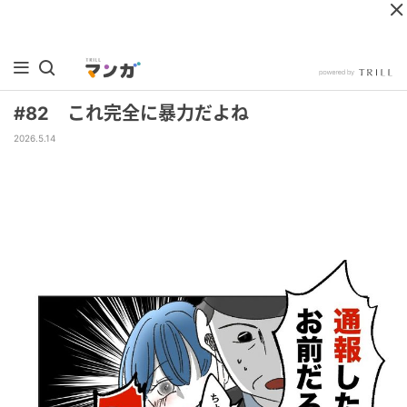
#82 これ完全に暴力だよね
2026.5.14