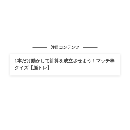
注目コンテンツ
1本だけ動かして計算を成立させよう！マッチ棒
クイズ【脳トレ】