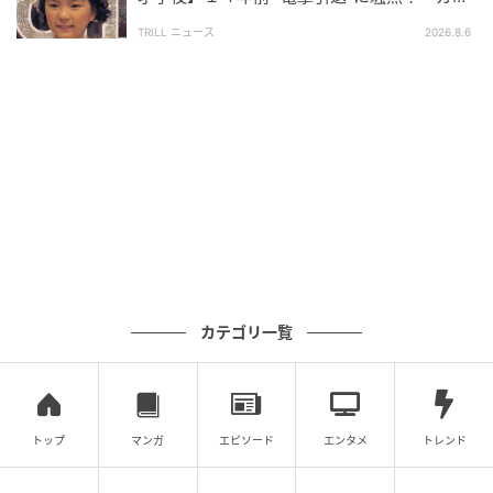
にして、慶に素っ気ない態度を取ります。しかし、そ
で悲しい」惜しまれる“逸材”
TRILL ニュース
2026.8.6
の様子を不倫相手の高柳太郎が目撃し、2人の関係を疑
います。慶が結唯を追って学校へ来たことで、隠して
いた恋が職場に波紋を広げ始めるのです。
SNSでは
「1話からすごい過激」「どハマりした」
とい
った声があり、刺激的なラブシーンだけでなく年下男
性が高校教師の職場にまで現れ、不倫相手に疑われる
という展開まで含めて、恋が社会的な立場まで揺さぶ
っていく怖さを描いている点が本作の強さといえるで
しょう。
カテゴリ一覧
深田恭子が孤独な恋に揺れる女性を体現
トップ
マンガ
エピソード
エンタメ
トレンド
ドラマ『セカンド・ラブ』の見どころは、設定の刺激
だけではありません。平慶を演じた亀梨和也さんと、