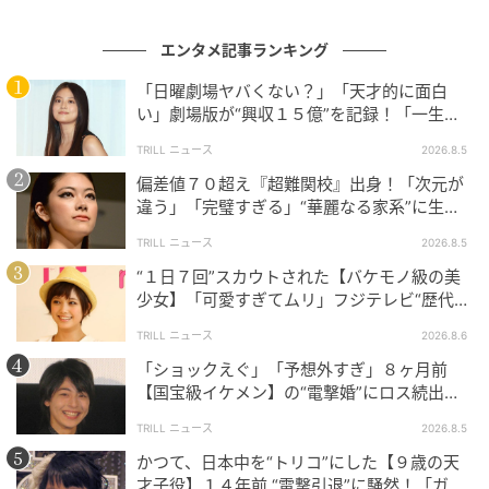
を見せ、彼女に近づこうとしました。
エンタメ記事ランキング
教師としての顔を守りたい結唯に対して、慶は遠回し
「日曜劇場ヤバくない？」「天才的に面白
に探るのではなく、恋に落ちた相手として正面から言
い」劇場版が“興収１５億”を記録！「一生言
葉をぶつけます。第1話のサブタイトルにも使われた
い続ける」放送後も続く“切望の声”
TRILL ニュース
2026.8.5
「
今夜、私を抱いて…
」という言葉は、理性で踏みと
偏差値７０超え『超難関校』出身！「次元が
どまろうとする大人たちが、抑えきれない感情に飲み
違う」「完璧すぎる」“華麗なる家系”に生ま
込まれていく本作の空気を象徴しています。
れた【規格外の逸材】
TRILL ニュース
2026.8.5
この出会いが緊張感を生むのは、単なる一目ぼれでは
“１日７回”スカウトされた【バケモノ級の美
少女】「可愛すぎてムリ」フジテレビ“歴代N
終わらないからです。結唯の教師としての立場や不倫
o.1作”で輝いた『美人女優』
相手との関係、そして慶が抱える焦りが一気に絡み合
TRILL ニュース
2026.8.6
うため、1話から穏やかではない空気が漂います。
「ショックえぐ」「予想外すぎ」８ヶ月前
【国宝級イケメン】の“電撃婚”にロス続出！
さらに第2話では、結唯が携帯電話を忘れたことに気づ
興収“９５億超え”シリーズで輝いた逸材
TRILL ニュース
2026.8.5
いた慶が、彼女の勤務先である高校へ向かいました。
かつて、日本中を“トリコ”にした【９歳の天
突然の訪問に驚いた結唯は、教師として周囲の目を気
才子役】１４年前 “電撃引退”に騒然！「ガチ