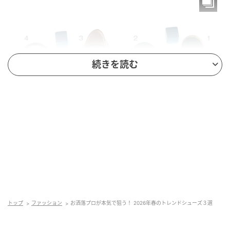
続きを読む
トップ
ファッション
お洒落プロが本気で狙う！ 2026年春のトレンドシューズ３選
インレッドウェブ