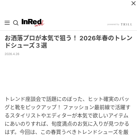
お洒落プロが本気で狙う！ 2026年春のトレン
ドシューズ３選
2026.4.26
トレンド座談会で話題にのぼった、ヒット確実のバッ
グと靴をピックアップ！ ファッション最前線で活躍す
るスタイリストやエディターが本気で欲しいアイテム
にあいのりすれば、旬度満点のお気に入りが見つかる
はず。今回は、この春買うべきトレンドシューズを厳