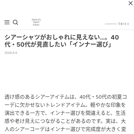
シアーシャツがおしゃれに見えない…。40
代・50代が見直したい「インナー選び」
2026.6.6
透け感のあるシアーアイテムは、40代・50代の初夏コ
ーデに欠かせないトレンドアイテム。軽やかな印象を
演出できる一方で、インナー選びを間違えると、生活
感や老け見えにつながることがあるのです。実は、大
人のシアーコーデはインナー選びで完成度が大きく変