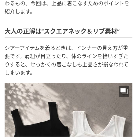
わるもの。今回は、上品に着こなすためのポイントを
紹介します。
大人の正解は“スクエアネック＆リブ素材”
シアーアイテムを着るときは、インナーの見え方が重
要です。肩紐が目立ったり、体のラインを拾いすぎた
りすると、せっかくの着こなしも上品さが損なわれて
しまいます。