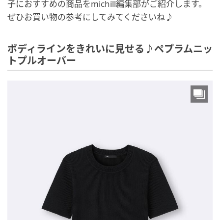
子におすすめの商品をmichill編集部がご紹介します。
ぜひお買い物の参考にしてみてくださいね♪
ボディラインをきれいに見せる♪ペプラムニッ
トプルオーバー