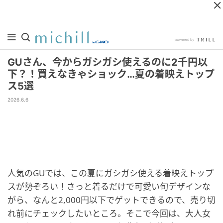
GUさん、今からガシガシ使えるのに2千円以
下？！買えなきゃショック…夏の着映えトップ
ス5選
2026.6.6
人気のGUでは、この夏にガシガシ使える着映えトップ
スが勢ぞろい！さっと着るだけで可愛い旬デザインな
がら、なんと2,000円以下でゲットできるので、売り切
れ前にチェックしたいところ。そこで今回は、大人女