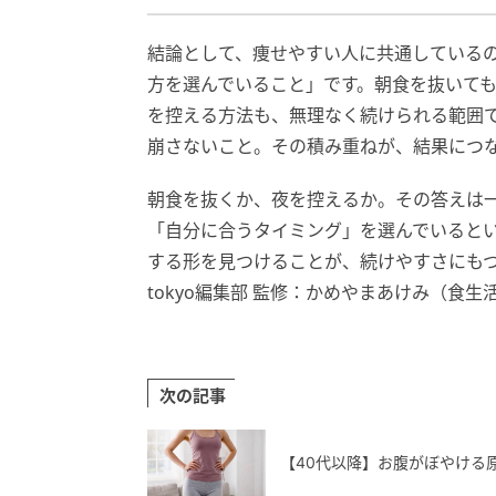
結論として、痩せやすい人に共通している
方を選んでいること」です。朝食を抜いて
を控える方法も、無理なく続けられる範囲
崩さないこと。その積み重ねが、結果につ
朝食を抜くか、夜を控えるか。その答えは
「自分に合うタイミング」を選んでいると
する形を見つけることが、続けやすさにもつなが
tokyo編集部 監修：かめやまあけみ（食生
次の記事
【40代以降】お腹がぼやける