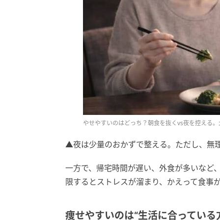
やせやすいのはどっち？朝食を抜くvs夜を控える。
▲夜は少量のおかずで整える。ただし、無
一方で、帰宅時間が遅い、外食が多いなど
限するとストレスが溜まり、かえって食事
痩せやすいのは“生活に合っている