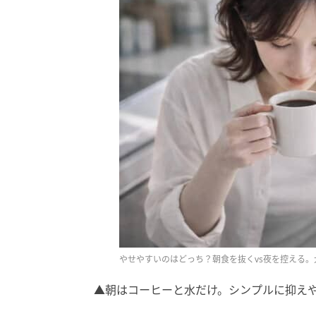
やせやすいのはどっち？朝食を抜くvs夜を控える。
▲朝はコーヒーと水だけ。シンプルに抑え