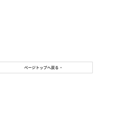
ページトップへ戻る