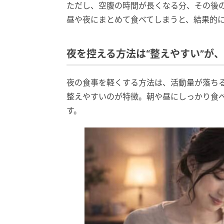
ただし、空腹の時間が長くなる分、その後
昼や夜にまとめて食べてしまうと、結果的
夜を控える方法は“整えやすい”が
夜の食事を軽くする方法は、活動量が落ち
整えやすいのが特徴。朝や昼にしっかり食
す。