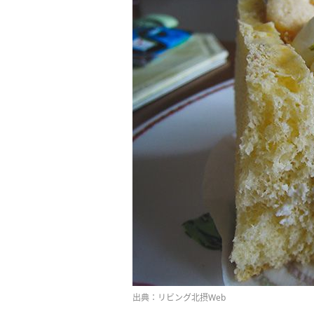
出典：リビング北摂Web