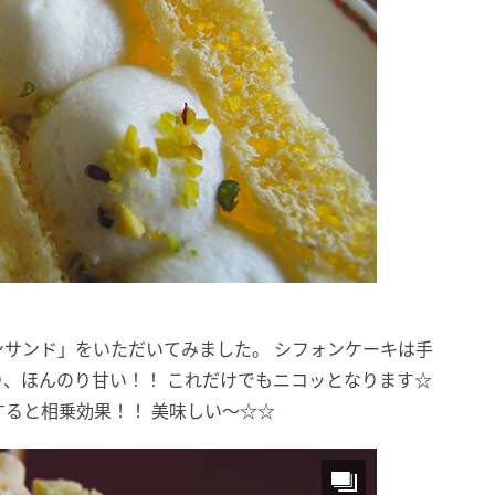
サンド」をいただいてみました。 シフォンケーキは手
、ほんのり甘い！！ これだけでもニコッとなります☆
ると相乗効果！！ 美味しい～☆☆