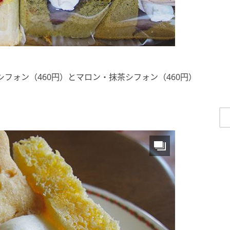
フォン（460円）とマロン・抹茶シフォン（460円）
！