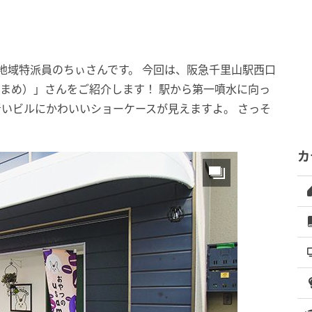
b地域特派員のちぃさんです。 今回は、阪急千里山駅西口
さまめ）」さんをご紹介します！ 駅から第一噴水に向っ
いビルにかわいいショーケースが見えますよ。 さっそ
カ