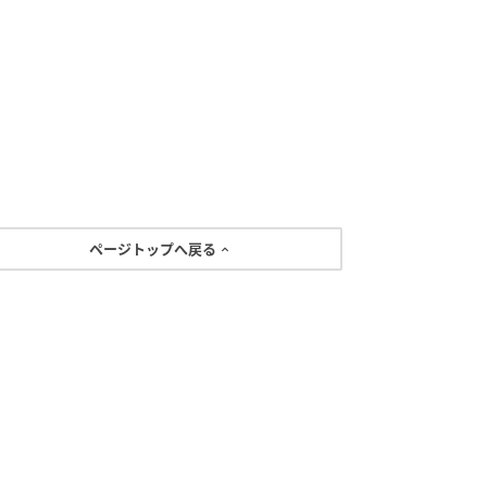
ページトップへ戻る