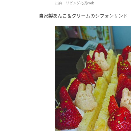
出典：リビング北摂Web
自家製あんこ＆クリームのシフォンサンド（