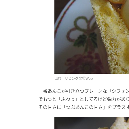
出典：リビング北摂Web
一番あんこが引き立つプレーンな「シフォン
でもつと「ふわっ」としてるけど弾力があり
その甘さに「つぶあんこの甘さ」をプラスす