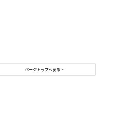
ページトップへ戻る