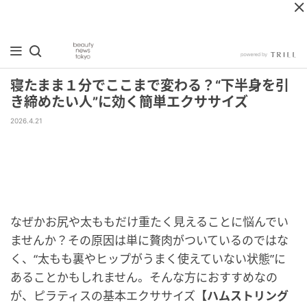
寝たまま１分でここまで変わる？“下半身を引
き締めたい人”に効く簡単エクササイズ
2026.4.21
なぜかお尻や太ももだけ重たく見えることに悩んでい
ませんか？その原因は単に贅肉がついているのではな
く、“太もも裏やヒップがうまく使えていない状態”に
あることかもしれません。そんな方におすすめなの
が、ピラティスの基本エクササイズ
【ハムストリング