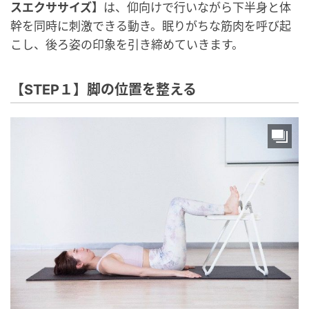
スエクササイズ】
は、仰向けで行いながら下半身と体
幹を同時に刺激できる動き。眠りがちな筋肉を呼び起
こし、後ろ姿の印象を引き締めていきます。
【STEP１】脚の位置を整える