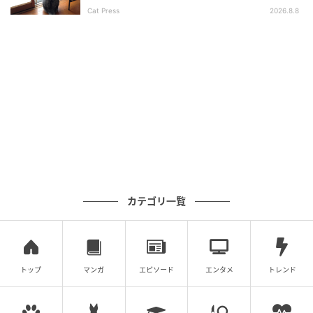
Cat Press
2026.8.8
カテゴリ一覧
トップ
マンガ
エピソード
エンタメ
トレンド