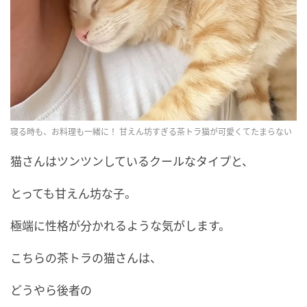
寝る時も、お料理も一緒に！ 甘えん坊すぎる茶トラ猫が可愛くてたまらない
猫さんはツンツンしているクールなタイプと、
とっても甘えん坊な子。
極端に性格が分かれるような気がします。
こちらの茶トラの猫さんは、
どうやら後者の