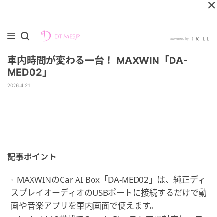
車内時間が変わる一台！ MAXWIN「DA-
MED02」
2026.4.21
記事ポイント
MAXWINのCar AI Box「DA-MED02」は、純正ディ
スプレイオーディオのUSBポートに接続するだけで動
画や音楽アプリを車内画面で使えます。