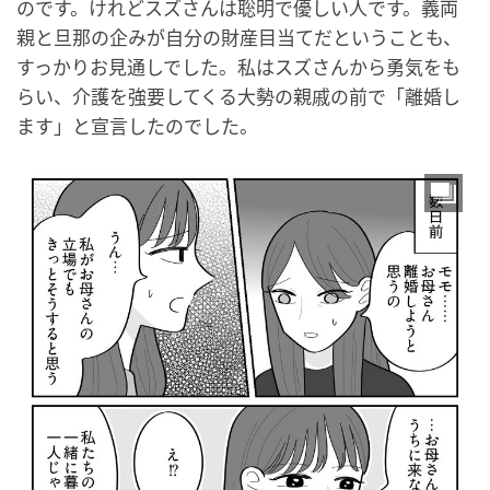
のです。けれどスズさんは聡明で優しい人です。義両
親と旦那の企みが自分の財産目当てだということも、
すっかりお見通しでした。私はスズさんから勇気をも
らい、介護を強要してくる大勢の親戚の前で「離婚し
ます」と宣言したのでした。