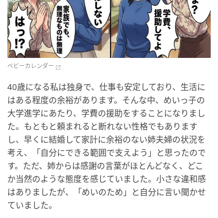
ベビーカレンダー
40歳になる私は独身で、仕事も安定しており、生活に
はある程度の余裕があります。そんな中、めいっ子の
大学進学にあたり、学費の援助をすることになりまし
た。もともと頼まれると断れない性格でもあります
し、早くに結婚して家計に余裕のない姉夫婦の状況を
考え、「自分にできる範囲で支えよう」と思ったので
す。ただ、姉からは感謝の言葉がほとんどなく、どこ
か当然のような態度を感じていました。小さな違和感
はありましたが、「めいのため」と自分に言い聞かせ
ていました。