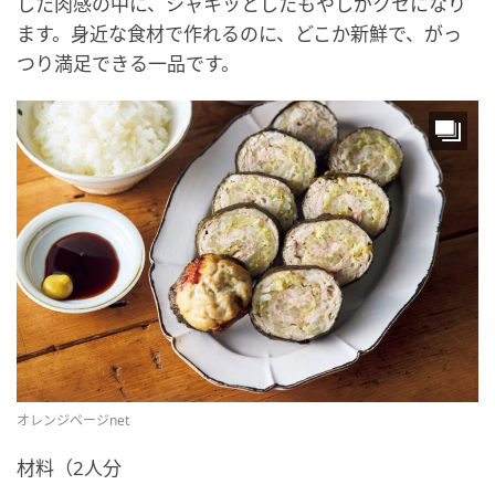
した肉感の中に、シャキッとしたもやしがクセになり
ます。身近な食材で作れるのに、どこか新鮮で、がっ
つり満足できる一品です。
オレンジページnet
材料（2人分