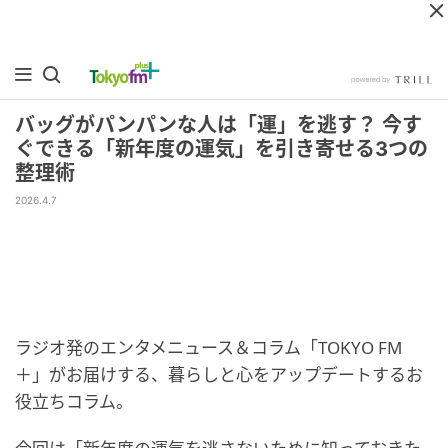
バッグがパンパンな人は「運」を逃す？ 今す
ぐできる「新年度の運気」を引き寄せる3つの
整理術
2026.4.7
ラジオ発のエンタメニュース＆コラム「TOKYO FM
＋」がお届けする、暮らしと心をアップデートするお
役立ちコラム。