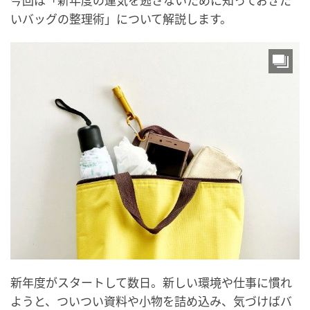
今回は「新年度の運気を逃さないために知っておきた
いバッグの整理術」について解説します。
新年度がスタートして数日。新しい環境や仕事に慣れ
ようと、ついつい資料や小物を詰め込み、気づけばバ