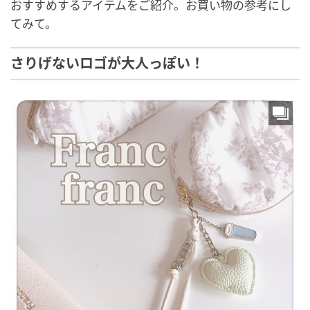
おすすめするアイテムをご紹介。お買い物の参考にし
てみて。
さりげないロゴが大人っぽい！