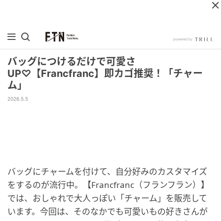
バッグにつけるだけで可愛さ
UP♡【Francfranc】即カゴ推奨！「チャー
ム」
2026.5.5
バッグにチャームを付けて、自分好みのカスタマイズ
をするのが流行中。【Francfranc（フランフラン）】
では、おしゃれで大人っぽい「チャーム」を販売して
います。今回は、そのなかでも可愛いもの好きさんが