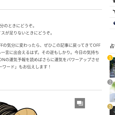
分のときにどうぞ。
イスが足りないときにどうぞ。
FFの気分に変わったら、ぜひこの記事に戻ってきてOFF
占
る一言に出会えるはず。その逆もしかり。今日の気持ち
、ONの運気予報を読めばさらに運気をパワーアップさせ
ーワード」もお伝えします！