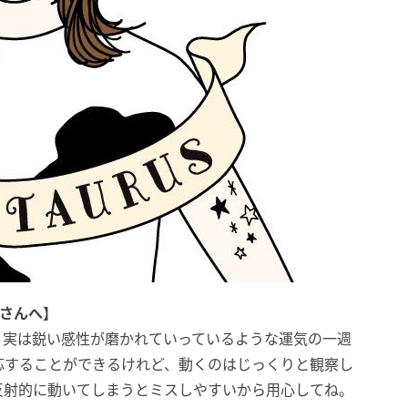
さんへ】
、実は鋭い感性が磨かれていっているような運気の一週
応することができるけれど、動くのはじっくりと観察し
反射的に動いてしまうとミスしやすいから用心してね。