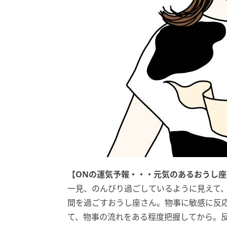
【ONの運気予報・・・元気のあるおうし座
一見、のんびり過ごしているように見えて
間を過ごすおうし座さん。物事に敏感に反
て、物事の流れをある程度把握してから。