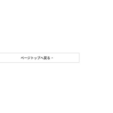
ページトップへ戻る