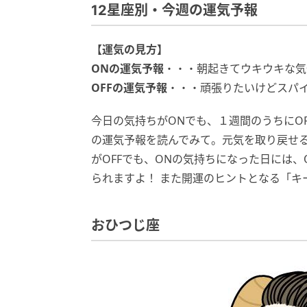
12星座別・今週の運気予報
【運気の見方】
ONの運気予報
・・・朝起きてウキウキな気
OFFの運気予報
・・・頑張りたいけどスパ
今日の気持ちがONでも、１週間のうちにO
の運気予報を読んでみて。元気を取り戻せ
がOFFでも、ONの気持ちになった日には
られますよ！ また開運のヒントとなる「キ
おひつじ座