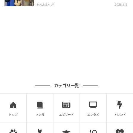
HALMEK UP
2026.8.5
カテゴリ一覧
トップ
マンガ
エピソード
エンタメ
トレンド