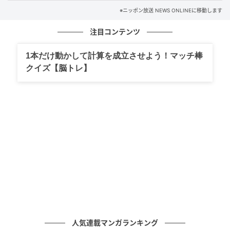
※ニッポン放送 NEWS ONLINEに移動します
注目コンテンツ
1本だけ動かして計算を成立させよう！マッチ棒
クイズ【脳トレ】
人気連載マンガランキング