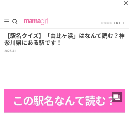
【駅名クイズ】「由比ヶ浜」はなんて読む？神
奈川県にある駅です！
2026.4.1