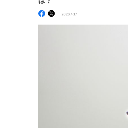
は？
2026.4.17