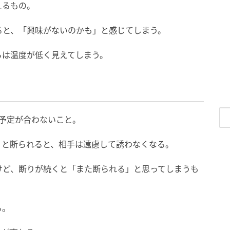
えるもの。
ると、「興味がないのかも」と感じてしまう。
らは温度が低く見えてしまう。
予定が合わないこと。
」と断られると、相手は遠慮して誘わなくなる。
けど、断りが続くと「また断られる」と思ってしまうも
る。