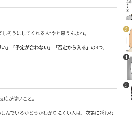
楽しそうにしてくれる人”やと思うんよね。
薄い
」「予定が合わない」「否定から入る」
の3つ。
反応が薄いこと。
楽しんでいるかどうかわかりにくい人は、次第に誘われ