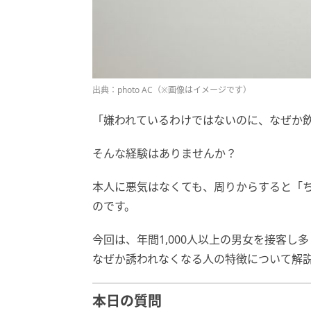
出典：photo AC（※画像はイメージです）
「嫌われているわけではないのに、なぜか
そんな経験はありませんか？
本人に悪気はなくても、周りからすると「
のです。
今回は、年間1,000人以上の男女を接客し
なぜか誘われなくなる人の特徴について解
本日の質問