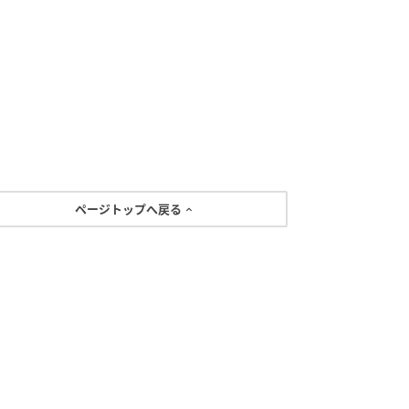
ページトップへ戻る