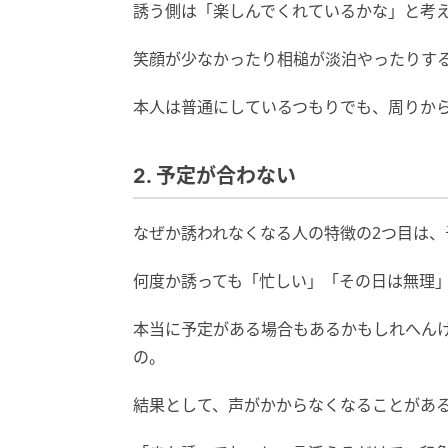
誘う側は「楽しんでくれているかな」と考
笑顔が少なかったり相槌が淡泊やったりす
本人は普通にしているつもりでも、周りか
2. 予定が合わない
なぜか誘われなくなる人の特徴の2つ目は、
何度か誘っても「忙しい」「その日は無理
本当に予定がある場合もあるかもしれへん
の。
結果として、声がかからなくなることがあ