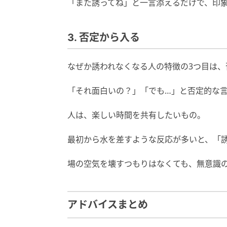
「また誘ってね」と一言添えるだけで、印
3. 否定から入る
なぜか誘われなくなる人の特徴の3つ目は、
「それ面白いの？」「でも…」と否定的な
人は、楽しい時間を共有したいもの。
最初から水を差すような反応が多いと、「
場の空気を壊すつもりはなくても、無意識
アドバイスまとめ