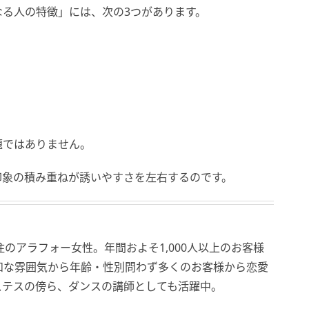
る人の特徴」には、次の3つがあります。
題ではありません。
印象の積み重ねが誘いやすさを左右するのです。
のアラフォー女性。年間およそ1,000人以上のお客様
和な雰囲気から年齢・性別問わず多くのお客様から恋愛
ステスの傍ら、ダンスの講師としても活躍中。