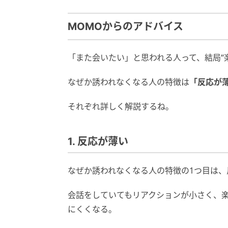
MOMOからのアドバイス
「また会いたい」と思われる人って、結局“
なぜか誘われなくなる人の特徴は
「反応が
それぞれ詳しく解説するね。
1. 反応が薄い
なぜか誘われなくなる人の特徴の1つ目は、
会話をしていてもリアクションが小さく、
にくくなる。