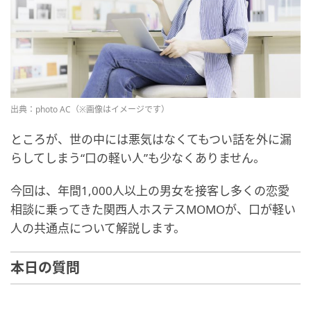
出典：photo AC（※画像はイメージです）
ところが、世の中には悪気はなくてもつい話を外に漏
らしてしまう“口の軽い人”も少なくありません。
今回は、年間1,000人以上の男女を接客し多くの恋愛
相談に乗ってきた関西人ホステスMOMOが、口が軽い
人の共通点について解説します。
本日の質問