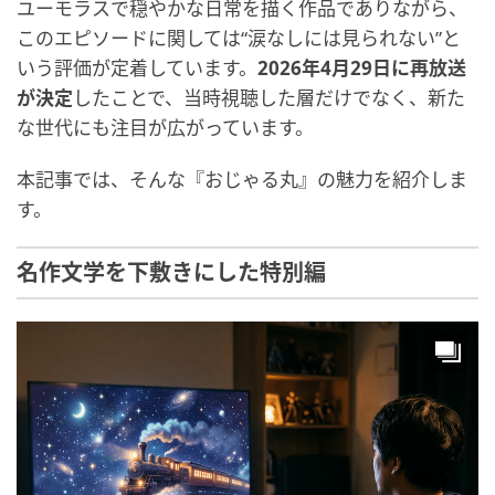
ユーモラスで穏やかな日常を描く作品でありながら、
このエピソードに関しては“涙なしには見られない”と
いう評価が定着しています。
2026年4月29日に再放送
が決定
したことで、当時視聴した層だけでなく、新た
な世代にも注目が広がっています。
本記事では、そんな『おじゃる丸』の魅力を紹介しま
す。
名作文学を下敷きにした特別編