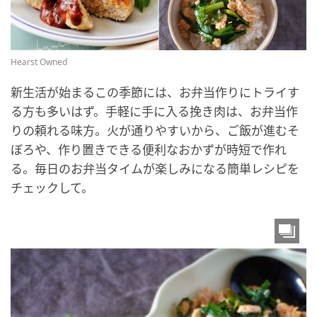
Hearst Owned
新生活が始まるこの季節には、お弁当作りにトライす
る方も多いはず。手軽に手に入る挽き肉は、お弁当作
りの頼れる味方。火が通りやすいから、ご飯が進むそ
ぼろや、作り置きできる便利なおかずが時短で作れ
る。毎日のお弁当タイムが楽しみになる簡単レシピを
チェックして。