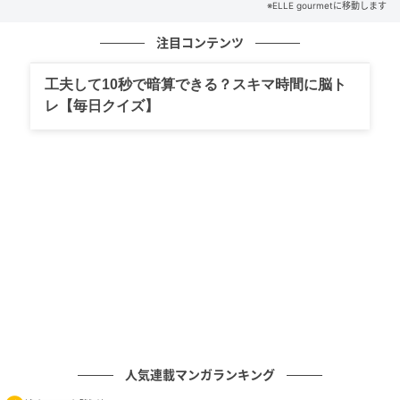
※ELLE gourmetに移動します
注目コンテンツ
工夫して10秒で暗算できる？スキマ時間に脳ト
レ【毎日クイズ】
人気連載マンガランキング