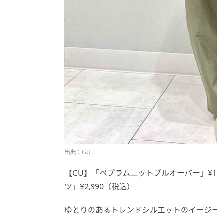
出典：GU
【GU】「ペプラムニットプルオーバー」¥1
ツ」¥2,990（税込）
ゆとりのあるトレンドシルエットのイージ