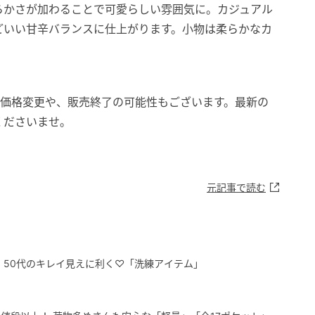
らかさが加わることで可愛らしい雰囲気に。カジュアル
どいい甘辛バランスに仕上がります。小物は柔らかなカ
。価格変更や、販売終了の可能性もございます。最新の
くださいませ。
元記事で読む
・50代のキレイ見えに利く♡「洗練アイテム」