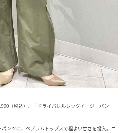
,990（税込）、「ドライバレルレッグイージーパン
ーパンツに、ペプラムトップスで程よい甘さを投入。ニ