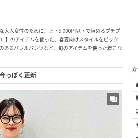
大人女性のために、上下5,000円以下で組めるプチプ
ー）】のアイテムを使った、春夏向けスタイルをピック
感のあるバレルパンツなど、旬のアイテムを使った着こな
カ
今っぽく更新