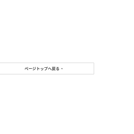
ページトップへ戻る