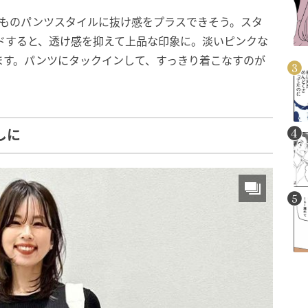
つものパンツスタイルに抜け感をプラスできそう。スタ
ヤードすると、透け感を抑えて上品な印象に。淡いピンクな
ます。パンツにタックインして、すっきり着こなすのが
しに